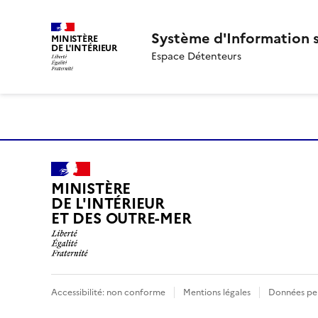
Système d'Information s
MINISTÈRE
DE L'INTÉRIEUR
Espace Détenteurs
MINISTÈRE
DE L'INTÉRIEUR
ET DES OUTRE-MER
Accessibilité: non conforme
Mentions légales
Données per