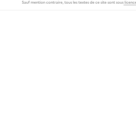
Sauf mention contraire, tous les textes de ce site sont sous
licenc