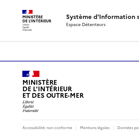
Système d'Information s
MINISTÈRE
DE L'INTÉRIEUR
Espace Détenteurs
MINISTÈRE
DE L'INTÉRIEUR
ET DES OUTRE-MER
Accessibilité: non conforme
Mentions légales
Données per