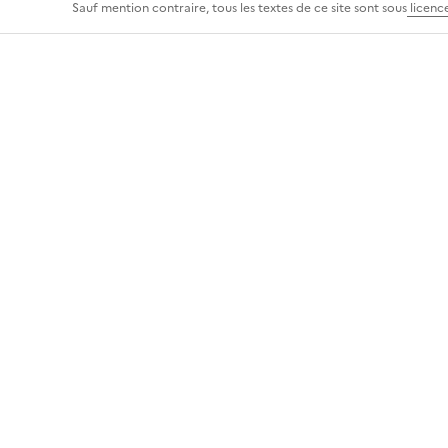
Sauf mention contraire, tous les textes de ce site sont sous
licenc