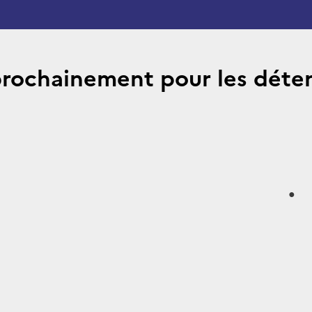
prochainement pour les déten