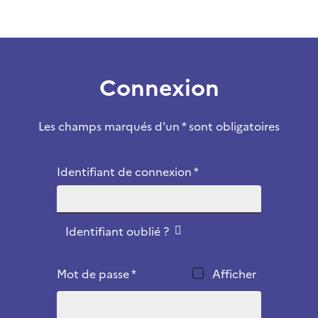
Connexion
Les champs marqués d'un * sont obligatoires
Identifiant de connexion *
Identifiant oublié ?
Mot de passe *
Afficher