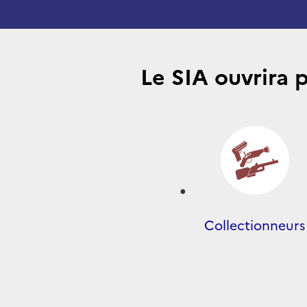
Le SIA ouvrira 
Collectionneurs