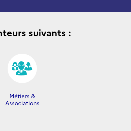
teurs suivants :
Métiers &
Associations