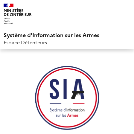
MINISTÈRE
DE L'INTÉRIEUR
Système d'Information sur les Armes
Espace Détenteurs