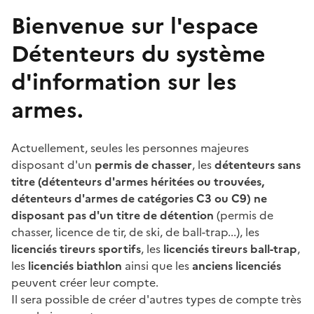
Bienvenue sur l'espace
Détenteurs du système
d'information sur les
armes.
Actuellement, seules les personnes majeures
disposant d'un
permis de chasser
, les
détenteurs sans
titre (détenteurs d'armes héritées ou trouvées,
détenteurs d'armes de catégories C3 ou C9) ne
disposant pas d'un titre de détention
(permis de
chasser, licence de tir, de ski, de ball-trap...), les
licenciés tireurs sportifs
, les
licenciés tireurs ball-trap
,
les
licenciés biathlon
ainsi que les
anciens licenciés
peuvent créer leur compte.
Il sera possible de créer d'autres types de compte très