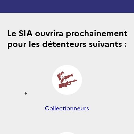
Le SIA ouvrira prochainement
pour les détenteurs suivants :
Collectionneurs