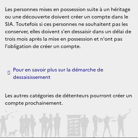
Les personnes mises en possession suite à un héritage
ou une découverte doivent créer un compte dans le
SIA. Toutefois si ces personnes ne souhaitent pas les
conserver, elles doivent s'en dessaisir dans un délai de
trois mois après la mise en possession et n'ont pas
l'obligation de créer un compte.
Pour en savoir plus sur la démarche de
dessaisissement
Les autres catégories de détenteurs pourront créer un
compte prochainement.