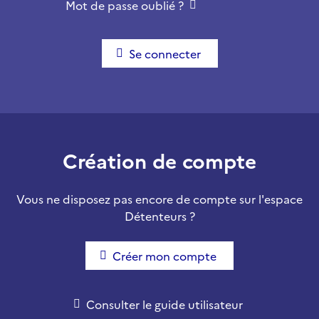
Mot de passe oublié ?
Se connecter
Création de compte
Vous ne disposez pas encore de compte sur l'espace
Détenteurs ?
Créer mon compte
Consulter le guide utilisateur