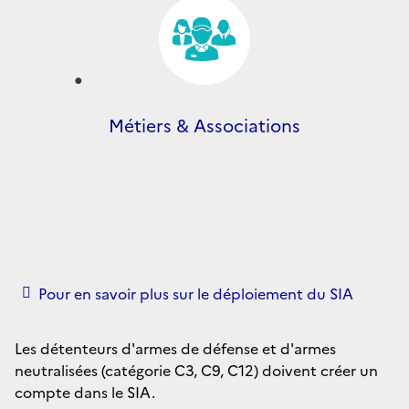
Métiers & Associations
Pour en savoir plus sur le déploiement du SIA
Les détenteurs d'armes de défense et d'armes
neutralisées (catégorie C3, C9, C12) doivent créer un
compte dans le SIA.