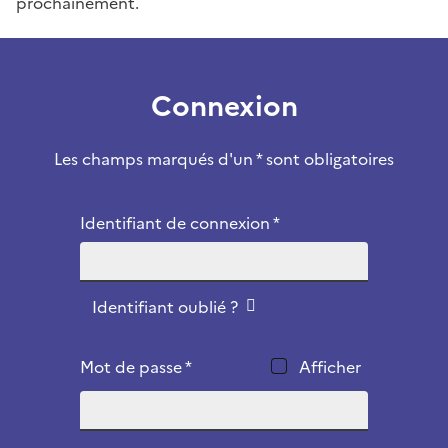
prochainement.
Connexion
Les champs marqués d'un * sont obligatoires
Identifiant de connexion *
Identifiant oublié ?
Mot de passe *
Afficher