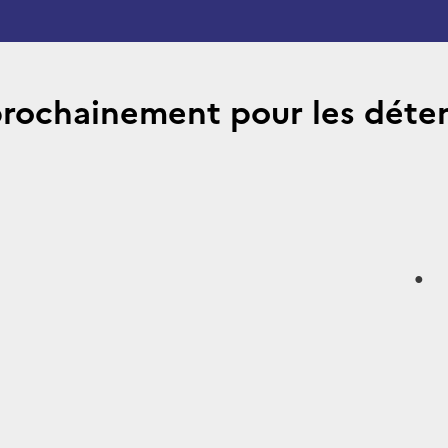
prochainement pour les déten