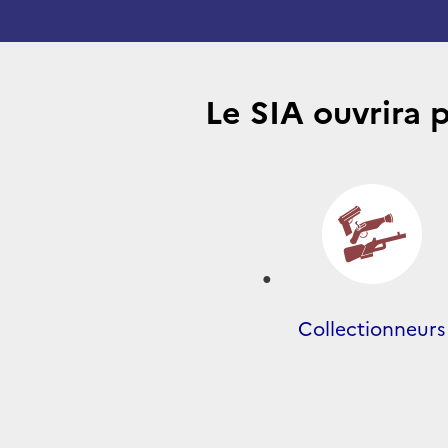
Le SIA ouvrira 
Collectionneurs