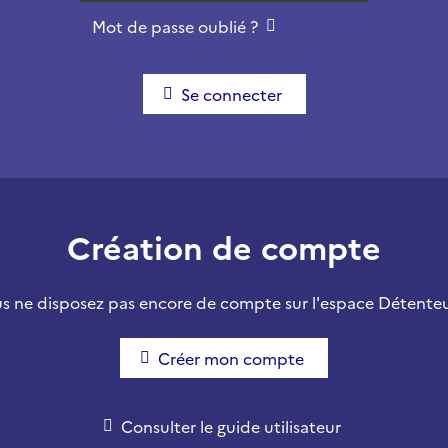
Mot de passe oublié ?
Se connecter
Création de compte
s ne disposez pas encore de compte sur l'espace Détenteu
Créer mon compte
Consulter le guide utilisateur