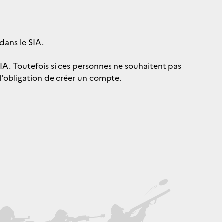
dans le SIA.
IA. Toutefois si ces personnes ne souhaitent pas
s l'obligation de créer un compte.