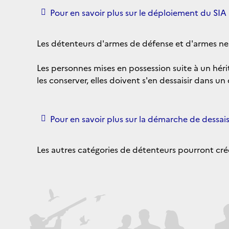
Pour en savoir plus sur le déploiement du SIA
Les détenteurs d'armes de défense et d'armes neu
Les personnes mises en possession suite à un hér
les conserver, elles doivent s'en dessaisir dans un
Pour en savoir plus sur la démarche de dessai
Les autres catégories de détenteurs pourront c