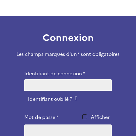
Connexion
Les champs marqués d'un * sont obligatoires
Identifiant de connexion *
Identifiant oublié ?
Mot de passe *
Afficher