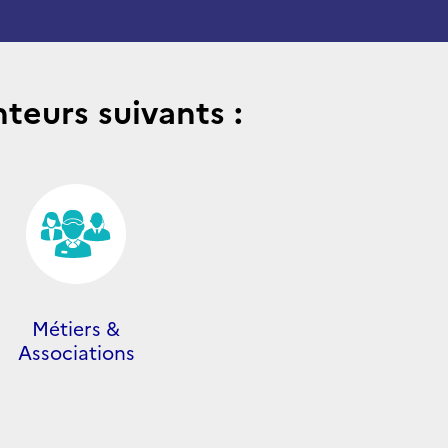
teurs suivants :
Métiers &
Associations